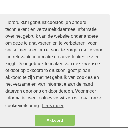
Herbruikt.nl gebruikt cookies (en andere
technieken) en verzamelt daarmee informatie
over het gebruik van de website onder andere
om deze te analyseren en te verbeteren, voor
social media en om er voor te zorgen dat je voor
jou relevante informatie en advertenties te zien
krijgt. Door gebruik te maken van deze website
of door op akkoord te drukken, geef je aan
akkoord te zijn met het gebruik van cookies en
het verzamelen van informatie aan de hand
daarvan door ons en door derden. Voor meer
informatie over cookies verwijzen wij naar onze
cookieverklaring.
Lees meer
Akkoord