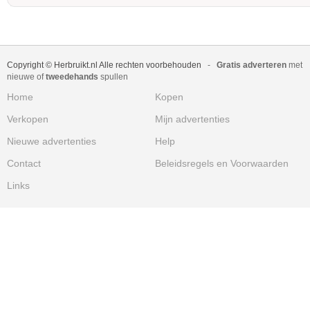
Copyright © Herbruikt.nl Alle rechten voorbehouden
-
Gratis adverteren
met
nieuwe of
tweedehands
spullen
Home
Kopen
Verkopen
Mijn advertenties
Nieuwe advertenties
Help
Contact
Beleidsregels en Voorwaarden
Links