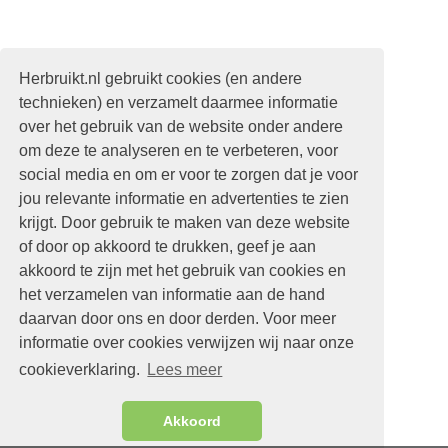
Herbruikt.nl gebruikt cookies (en andere
technieken) en verzamelt daarmee informatie
over het gebruik van de website onder andere
om deze te analyseren en te verbeteren, voor
social media en om er voor te zorgen dat je voor
jou relevante informatie en advertenties te zien
krijgt. Door gebruik te maken van deze website
of door op akkoord te drukken, geef je aan
akkoord te zijn met het gebruik van cookies en
het verzamelen van informatie aan de hand
daarvan door ons en door derden. Voor meer
informatie over cookies verwijzen wij naar onze
cookieverklaring.
Lees meer
Akkoord