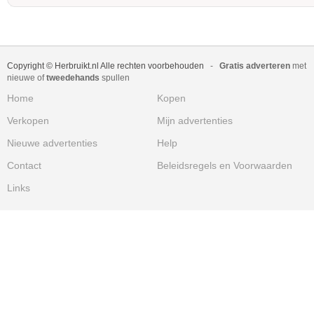
Copyright © Herbruikt.nl Alle rechten voorbehouden
-
Gratis adverteren
met
nieuwe of
tweedehands
spullen
Home
Kopen
Verkopen
Mijn advertenties
Nieuwe advertenties
Help
Contact
Beleidsregels en Voorwaarden
Links