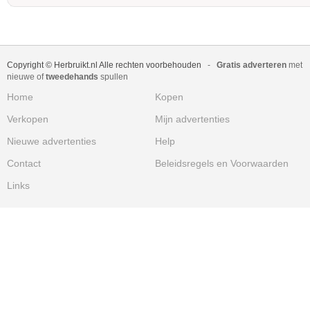
Copyright © Herbruikt.nl Alle rechten voorbehouden
-
Gratis adverteren
met
nieuwe of
tweedehands
spullen
Home
Kopen
Verkopen
Mijn advertenties
Nieuwe advertenties
Help
Contact
Beleidsregels en Voorwaarden
Links