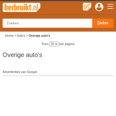
Home
>
Auto's
>
Overige auto's
Toon
per pagina
Overige auto's
Advertenties van Google