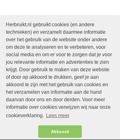
Herbruikt.nl gebruikt cookies (en andere
technieken) en verzamelt daarmee informatie
over het gebruik van de website onder andere
om deze te analyseren en te verbeteren, voor
social media en om er voor te zorgen dat je voor
jou relevante informatie en advertenties te zien
krijgt. Door gebruik te maken van deze website
of door op akkoord te drukken, geef je aan
akkoord te zijn met het gebruik van cookies en
het verzamelen van informatie aan de hand
daarvan door ons en door derden. Voor meer
informatie over cookies verwijzen wij naar onze
cookieverklaring.
Lees meer
Akkoord