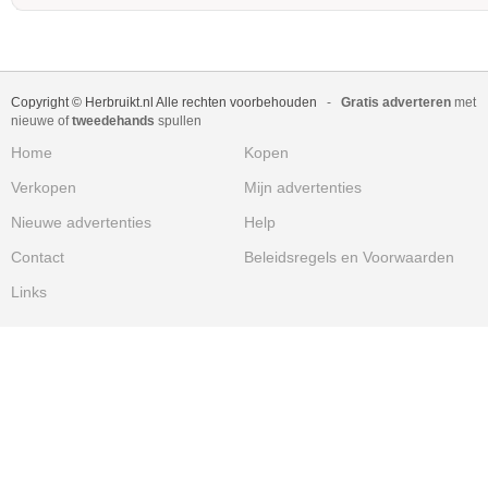
Copyright © Herbruikt.nl Alle rechten voorbehouden
-
Gratis adverteren
met
nieuwe of
tweedehands
spullen
Home
Kopen
Verkopen
Mijn advertenties
Nieuwe advertenties
Help
Contact
Beleidsregels en Voorwaarden
Links