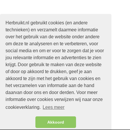
Herbruikt.nl gebruikt cookies (en andere
technieken) en verzamelt daarmee informatie
over het gebruik van de website onder andere
om deze te analyseren en te verbeteren, voor
social media en om er voor te zorgen dat je voor
jou relevante informatie en advertenties te zien
krijgt. Door gebruik te maken van deze website
of door op akkoord te drukken, geef je aan
akkoord te zijn met het gebruik van cookies en
het verzamelen van informatie aan de hand
daarvan door ons en door derden. Voor meer
informatie over cookies verwijzen wij naar onze
cookieverklaring.
Lees meer
Akkoord