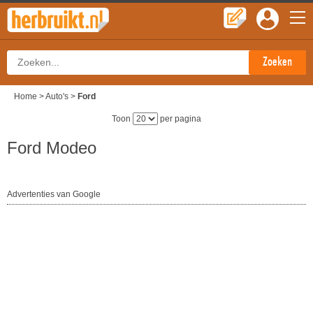
Home
>
Auto's
>
Ford
Toon
per pagina
Ford Modeo
Advertenties van Google