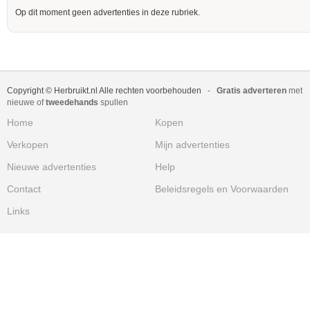
Op dit moment geen advertenties in deze rubriek.
Copyright © Herbruikt.nl Alle rechten voorbehouden
-
Gratis adverteren
met
nieuwe of
tweedehands
spullen
Home
Kopen
Verkopen
Mijn advertenties
Nieuwe advertenties
Help
Contact
Beleidsregels en Voorwaarden
Links