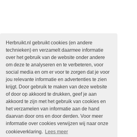
Herbruikt.nl gebruikt cookies (en andere
technieken) en verzamelt daarmee informatie
over het gebruik van de website onder andere
om deze te analyseren en te verbeteren, voor
social media en om er voor te zorgen dat je voor
jou relevante informatie en advertenties te zien
krijgt. Door gebruik te maken van deze website
of door op akkoord te drukken, geef je aan
akkoord te zijn met het gebruik van cookies en
het verzamelen van informatie aan de hand
daarvan door ons en door derden. Voor meer
informatie over cookies verwijzen wij naar onze
cookieverklaring.
Lees meer