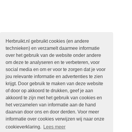
Herbruikt.nl gebruikt cookies (en andere
technieken) en verzamelt daarmee informatie
over het gebruik van de website onder andere
om deze te analyseren en te verbeteren, voor
social media en om er voor te zorgen dat je voor
jou relevante informatie en advertenties te zien
krijgt. Door gebruik te maken van deze website
of door op akkoord te drukken, geef je aan
akkoord te zijn met het gebruik van cookies en
het verzamelen van informatie aan de hand
daarvan door ons en door derden. Voor meer
informatie over cookies verwijzen wij naar onze
cookieverklaring.
Lees meer