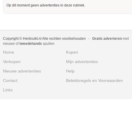
Op dit moment geen advertenties in deze rubriek.
Copyright © Herbruikt.nl Alle rechten voorbehouden
-
Gratis adverteren
met
nieuwe of
tweedehands
spullen
Home
Kopen
Verkopen
Mijn advertenties
Nieuwe advertenties
Help
Contact
Beleidsregels en Voorwaarden
Links