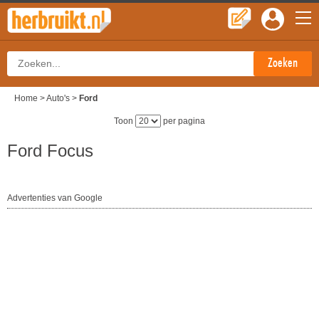
Home
>
Auto's
>
Ford
Toon
per pagina
Ford Focus
Advertenties van Google