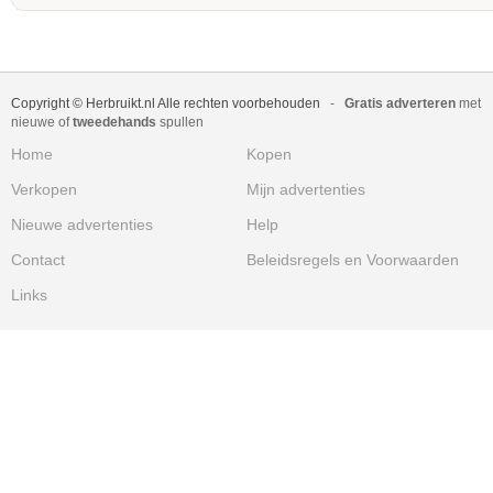
Copyright © Herbruikt.nl Alle rechten voorbehouden
-
Gratis adverteren
met
nieuwe of
tweedehands
spullen
Home
Kopen
Verkopen
Mijn advertenties
Nieuwe advertenties
Help
Contact
Beleidsregels en Voorwaarden
Links