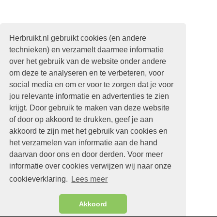
Herbruikt.nl gebruikt cookies (en andere
technieken) en verzamelt daarmee informatie
over het gebruik van de website onder andere
om deze te analyseren en te verbeteren, voor
social media en om er voor te zorgen dat je voor
jou relevante informatie en advertenties te zien
krijgt. Door gebruik te maken van deze website
of door op akkoord te drukken, geef je aan
akkoord te zijn met het gebruik van cookies en
het verzamelen van informatie aan de hand
daarvan door ons en door derden. Voor meer
informatie over cookies verwijzen wij naar onze
cookieverklaring.
Lees meer
Akkoord