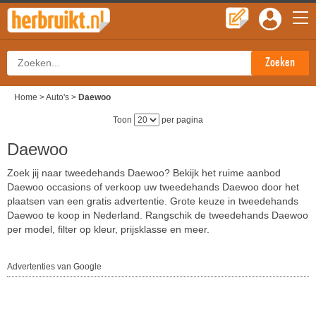
Home
>
Auto's
>
Daewoo
Toon
per pagina
Daewoo
Zoek jij naar tweedehands Daewoo? Bekijk het ruime aanbod
Daewoo occasions of verkoop uw tweedehands Daewoo door het
plaatsen van een gratis advertentie. Grote keuze in tweedehands
Daewoo te koop in Nederland. Rangschik de tweedehands Daewoo
per model, filter op kleur, prijsklasse en meer.
Advertenties van Google