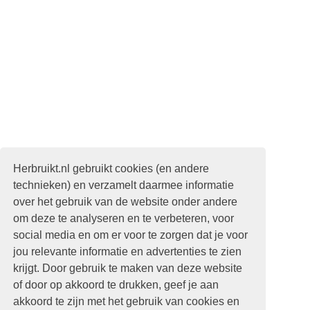
Herbruikt.nl gebruikt cookies (en andere
technieken) en verzamelt daarmee informatie
over het gebruik van de website onder andere
om deze te analyseren en te verbeteren, voor
social media en om er voor te zorgen dat je voor
jou relevante informatie en advertenties te zien
krijgt. Door gebruik te maken van deze website
of door op akkoord te drukken, geef je aan
akkoord te zijn met het gebruik van cookies en