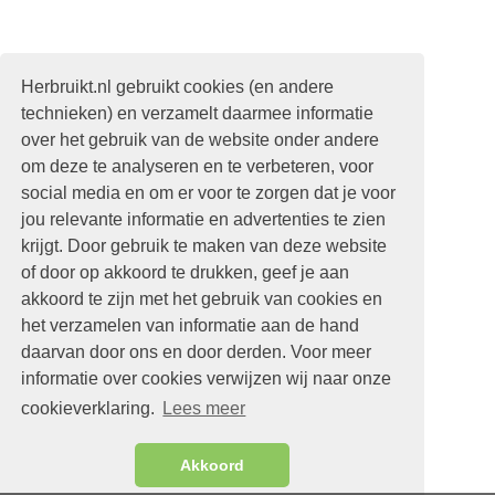
Herbruikt.nl gebruikt cookies (en andere
technieken) en verzamelt daarmee informatie
over het gebruik van de website onder andere
om deze te analyseren en te verbeteren, voor
social media en om er voor te zorgen dat je voor
jou relevante informatie en advertenties te zien
krijgt. Door gebruik te maken van deze website
of door op akkoord te drukken, geef je aan
akkoord te zijn met het gebruik van cookies en
het verzamelen van informatie aan de hand
daarvan door ons en door derden. Voor meer
informatie over cookies verwijzen wij naar onze
cookieverklaring.
Lees meer
Akkoord