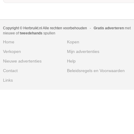
Copyright © Herbruikt.nl Alle rechten voorbehouden
-
Gratis adverteren
met
nieuwe of
tweedehands
spullen
Home
Kopen
Verkopen
Mijn advertenties
Nieuwe advertenties
Help
Contact
Beleidsregels en Voorwaarden
Links