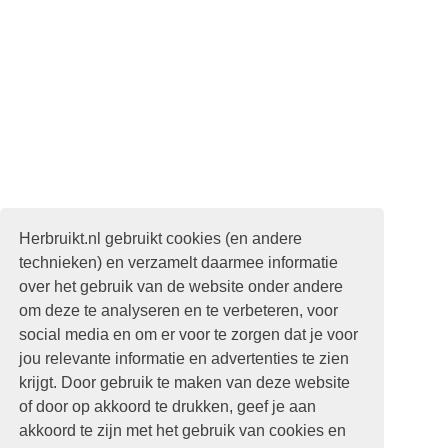
Herbruikt.nl gebruikt cookies (en andere
technieken) en verzamelt daarmee informatie
over het gebruik van de website onder andere
om deze te analyseren en te verbeteren, voor
social media en om er voor te zorgen dat je voor
jou relevante informatie en advertenties te zien
krijgt. Door gebruik te maken van deze website
of door op akkoord te drukken, geef je aan
akkoord te zijn met het gebruik van cookies en