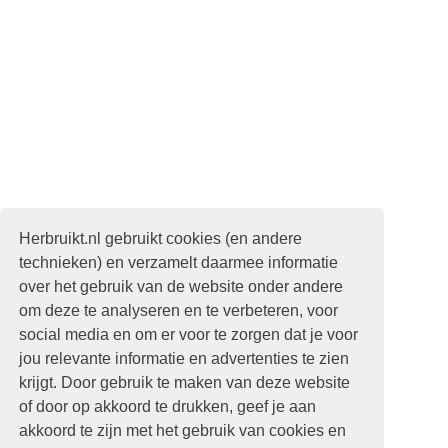
Herbruikt.nl gebruikt cookies (en andere
technieken) en verzamelt daarmee informatie
over het gebruik van de website onder andere
om deze te analyseren en te verbeteren, voor
social media en om er voor te zorgen dat je voor
jou relevante informatie en advertenties te zien
krijgt. Door gebruik te maken van deze website
of door op akkoord te drukken, geef je aan
akkoord te zijn met het gebruik van cookies en