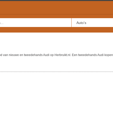
bod van nieuwe en tweedehands Audi op Herbruikt.nl. Een tweedehands Audi kopen