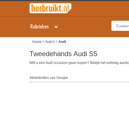
Rubrieken
Home
>
Auto's
>
Audi
Tweedehands Audi S5
Wilt u een Audi occasion gaan kopen? Bekijk het volledig aan
Advertenties van Google