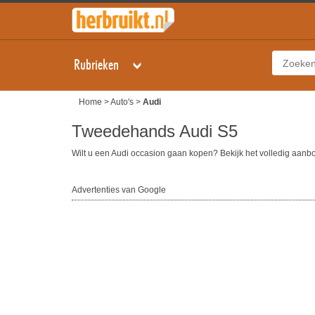
Rubrieken
Home
>
Auto's
>
Audi
Tweedehands Audi S5
Wilt u een Audi occasion gaan kopen? Bekijk het volledig aan
Advertenties van Google