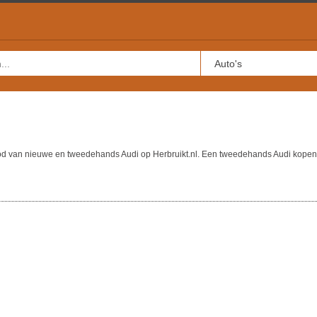
bod van nieuwe en tweedehands Audi op Herbruikt.nl. Een tweedehands Audi kopen