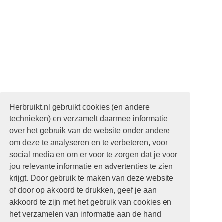
Herbruikt.nl gebruikt cookies (en andere
technieken) en verzamelt daarmee informatie
over het gebruik van de website onder andere
om deze te analyseren en te verbeteren, voor
social media en om er voor te zorgen dat je voor
jou relevante informatie en advertenties te zien
krijgt. Door gebruik te maken van deze website
of door op akkoord te drukken, geef je aan
akkoord te zijn met het gebruik van cookies en
het verzamelen van informatie aan de hand