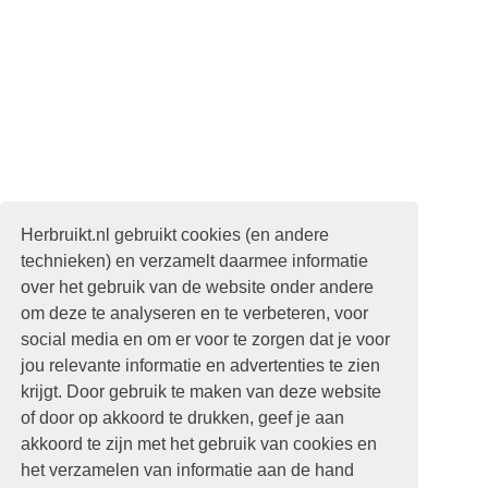
Herbruikt.nl gebruikt cookies (en andere
technieken) en verzamelt daarmee informatie
over het gebruik van de website onder andere
om deze te analyseren en te verbeteren, voor
social media en om er voor te zorgen dat je voor
jou relevante informatie en advertenties te zien
krijgt. Door gebruik te maken van deze website
of door op akkoord te drukken, geef je aan
akkoord te zijn met het gebruik van cookies en
het verzamelen van informatie aan de hand