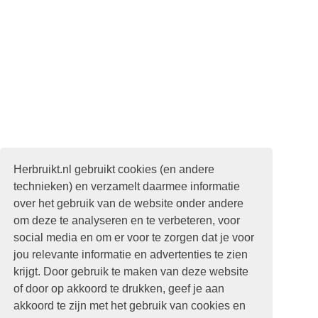
Herbruikt.nl gebruikt cookies (en andere
technieken) en verzamelt daarmee informatie
over het gebruik van de website onder andere
om deze te analyseren en te verbeteren, voor
social media en om er voor te zorgen dat je voor
jou relevante informatie en advertenties te zien
krijgt. Door gebruik te maken van deze website
of door op akkoord te drukken, geef je aan
akkoord te zijn met het gebruik van cookies en