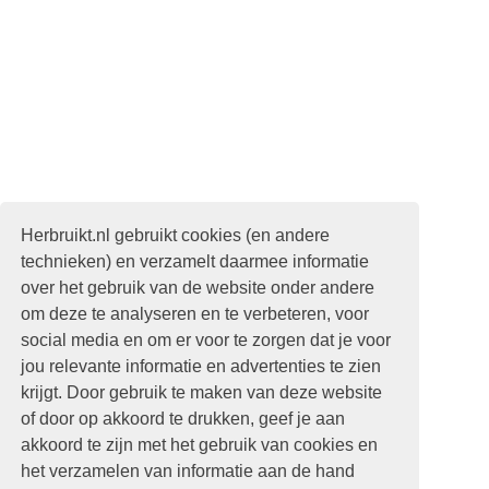
Herbruikt.nl gebruikt cookies (en andere
technieken) en verzamelt daarmee informatie
over het gebruik van de website onder andere
om deze te analyseren en te verbeteren, voor
social media en om er voor te zorgen dat je voor
jou relevante informatie en advertenties te zien
krijgt. Door gebruik te maken van deze website
of door op akkoord te drukken, geef je aan
akkoord te zijn met het gebruik van cookies en
het verzamelen van informatie aan de hand