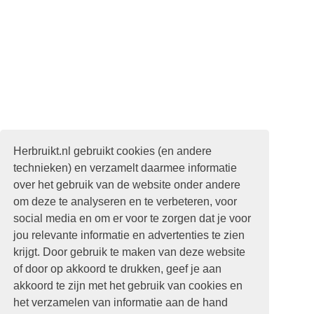
Herbruikt.nl gebruikt cookies (en andere
technieken) en verzamelt daarmee informatie
over het gebruik van de website onder andere
om deze te analyseren en te verbeteren, voor
social media en om er voor te zorgen dat je voor
jou relevante informatie en advertenties te zien
krijgt. Door gebruik te maken van deze website
of door op akkoord te drukken, geef je aan
akkoord te zijn met het gebruik van cookies en
het verzamelen van informatie aan de hand