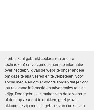
Herbruikt.nl gebruikt cookies (en andere
technieken) en verzamelt daarmee informatie
over het gebruik van de website onder andere
om deze te analyseren en te verbeteren, voor
social media en om er voor te zorgen dat je voor
jou relevante informatie en advertenties te zien
krijgt. Door gebruik te maken van deze website
of door op akkoord te drukken, geef je aan
akkoord te zijn met het gebruik van cookies en