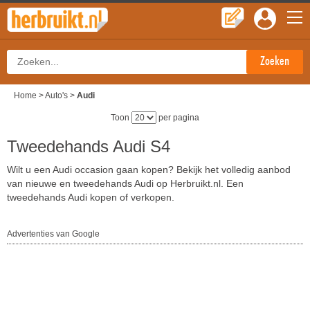
Home
>
Auto's
>
Audi
Toon
per pagina
Tweedehands Audi S4
Wilt u een Audi occasion gaan kopen? Bekijk het volledig aanbod
van nieuwe en tweedehands Audi op Herbruikt.nl. Een
tweedehands Audi kopen of verkopen.
Advertenties van Google