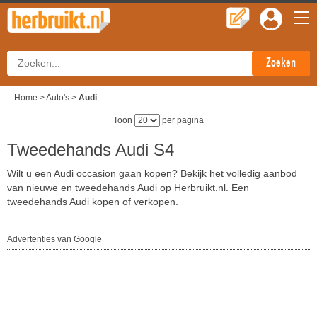
Home
>
Auto's
>
Audi
Toon
per pagina
Tweedehands Audi S4
Wilt u een Audi occasion gaan kopen? Bekijk het volledig aanbod
van nieuwe en tweedehands Audi op Herbruikt.nl. Een
tweedehands Audi kopen of verkopen.
Advertenties van Google