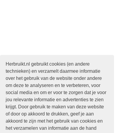
Herbruikt.nl gebruikt cookies (en andere
technieken) en verzamelt daarmee informatie
over het gebruik van de website onder andere
om deze te analyseren en te verbeteren, voor
social media en om er voor te zorgen dat je voor
jou relevante informatie en advertenties te zien
krijgt. Door gebruik te maken van deze website
of door op akkoord te drukken, geef je aan
akkoord te zijn met het gebruik van cookies en
het verzamelen van informatie aan de hand