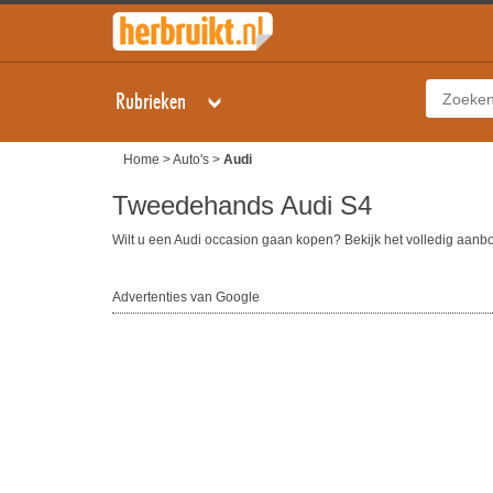
Rubrieken
Home
>
Auto's
>
Audi
Tweedehands Audi S4
Wilt u een Audi occasion gaan kopen? Bekijk het volledig aan
Advertenties van Google