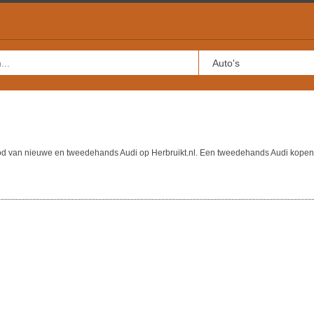
bod van nieuwe en tweedehands Audi op Herbruikt.nl. Een tweedehands Audi kopen