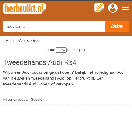
Home
>
Auto's
>
Audi
Toon
per pagina
Tweedehands Audi Rs4
Wilt u een Audi occasion gaan kopen? Bekijk het volledig aanbod
van nieuwe en tweedehands Audi op Herbruikt.nl. Een
tweedehands Audi kopen of verkopen.
Advertenties van Google