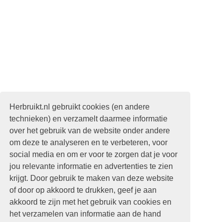
Herbruikt.nl gebruikt cookies (en andere
technieken) en verzamelt daarmee informatie
over het gebruik van de website onder andere
om deze te analyseren en te verbeteren, voor
social media en om er voor te zorgen dat je voor
jou relevante informatie en advertenties te zien
krijgt. Door gebruik te maken van deze website
of door op akkoord te drukken, geef je aan
akkoord te zijn met het gebruik van cookies en
het verzamelen van informatie aan de hand