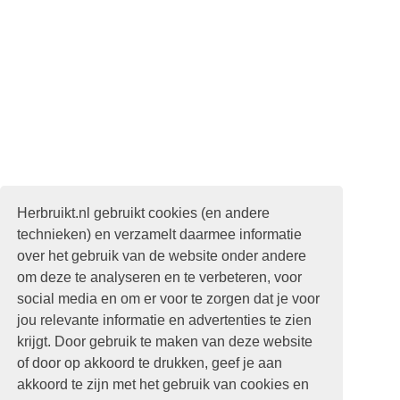
Herbruikt.nl gebruikt cookies (en andere
technieken) en verzamelt daarmee informatie
over het gebruik van de website onder andere
om deze te analyseren en te verbeteren, voor
social media en om er voor te zorgen dat je voor
jou relevante informatie en advertenties te zien
krijgt. Door gebruik te maken van deze website
of door op akkoord te drukken, geef je aan
akkoord te zijn met het gebruik van cookies en