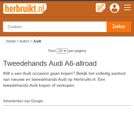
Home
>
Auto's
>
Audi
Toon
per pagina
Tweedehands Audi A6-allroad
Wilt u een Audi occasion gaan kopen? Bekijk het volledig aanbod
van nieuwe en tweedehands Audi op Herbruikt.nl. Een
tweedehands Audi kopen of verkopen.
Advertenties van Google