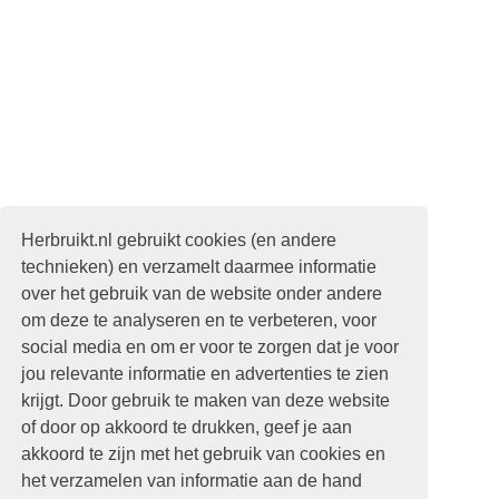
Herbruikt.nl gebruikt cookies (en andere
technieken) en verzamelt daarmee informatie
over het gebruik van de website onder andere
om deze te analyseren en te verbeteren, voor
social media en om er voor te zorgen dat je voor
jou relevante informatie en advertenties te zien
krijgt. Door gebruik te maken van deze website
of door op akkoord te drukken, geef je aan
akkoord te zijn met het gebruik van cookies en
het verzamelen van informatie aan de hand