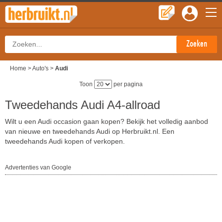
Home
>
Auto's
>
Audi
Toon
per pagina
Tweedehands Audi A4-allroad
Wilt u een Audi occasion gaan kopen? Bekijk het volledig aanbod
van nieuwe en tweedehands Audi op Herbruikt.nl. Een
tweedehands Audi kopen of verkopen.
Advertenties van Google