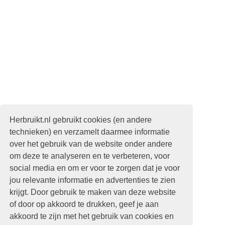
Herbruikt.nl gebruikt cookies (en andere
technieken) en verzamelt daarmee informatie
over het gebruik van de website onder andere
om deze te analyseren en te verbeteren, voor
social media en om er voor te zorgen dat je voor
jou relevante informatie en advertenties te zien
krijgt. Door gebruik te maken van deze website
of door op akkoord te drukken, geef je aan
akkoord te zijn met het gebruik van cookies en