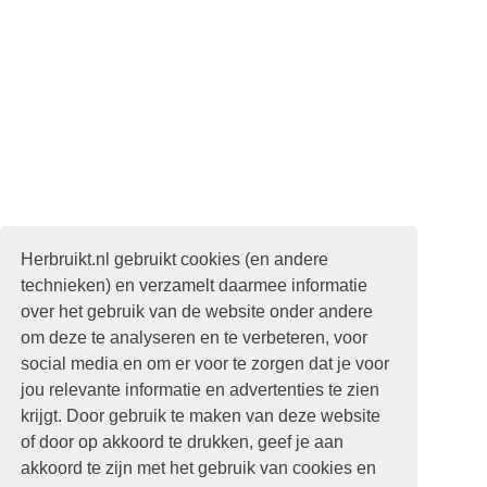
Herbruikt.nl gebruikt cookies (en andere
technieken) en verzamelt daarmee informatie
over het gebruik van de website onder andere
om deze te analyseren en te verbeteren, voor
social media en om er voor te zorgen dat je voor
jou relevante informatie en advertenties te zien
krijgt. Door gebruik te maken van deze website
of door op akkoord te drukken, geef je aan
akkoord te zijn met het gebruik van cookies en