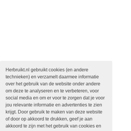
Herbruikt.nl gebruikt cookies (en andere
technieken) en verzamelt daarmee informatie
over het gebruik van de website onder andere
om deze te analyseren en te verbeteren, voor
social media en om er voor te zorgen dat je voor
jou relevante informatie en advertenties te zien
krijgt. Door gebruik te maken van deze website
of door op akkoord te drukken, geef je aan
akkoord te zijn met het gebruik van cookies en