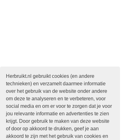
Herbruikt.nl gebruikt cookies (en andere
technieken) en verzamelt daarmee informatie
over het gebruik van de website onder andere
om deze te analyseren en te verbeteren, voor
social media en om er voor te zorgen dat je voor
jou relevante informatie en advertenties te zien
krijgt. Door gebruik te maken van deze website
of door op akkoord te drukken, geef je aan
akkoord te zijn met het gebruik van cookies en