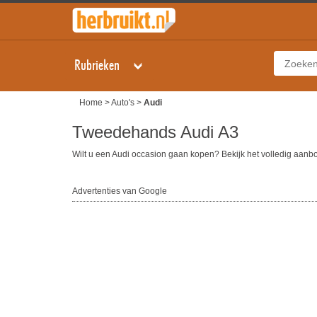
Rubrieken
Home
>
Auto's
>
Audi
Tweedehands Audi A3
Wilt u een Audi occasion gaan kopen? Bekijk het volledig aan
Advertenties van Google