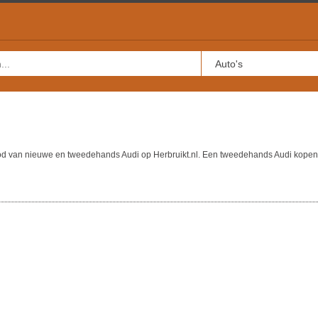
bod van nieuwe en tweedehands Audi op Herbruikt.nl. Een tweedehands Audi kopen