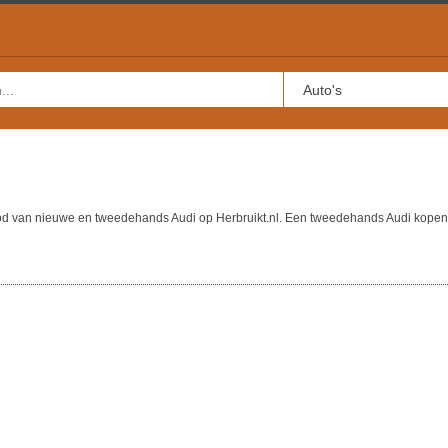
bod van nieuwe en tweedehands Audi op Herbruikt.nl. Een tweedehands Audi kopen