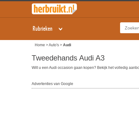
Rubrieken
Home
>
Auto's
>
Audi
Tweedehands Audi A3
Wilt u een Audi occasion gaan kopen? Bekijk het volledig aan
Advertenties van Google