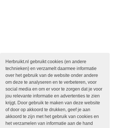
Herbruikt.nl gebruikt cookies (en andere
technieken) en verzamelt daarmee informatie
over het gebruik van de website onder andere
om deze te analyseren en te verbeteren, voor
social media en om er voor te zorgen dat je voor
jou relevante informatie en advertenties te zien
krijgt. Door gebruik te maken van deze website
of door op akkoord te drukken, geef je aan
akkoord te zijn met het gebruik van cookies en
het verzamelen van informatie aan de hand