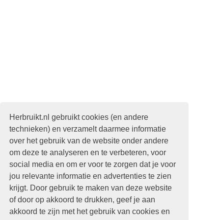
Herbruikt.nl gebruikt cookies (en andere
technieken) en verzamelt daarmee informatie
over het gebruik van de website onder andere
om deze te analyseren en te verbeteren, voor
social media en om er voor te zorgen dat je voor
jou relevante informatie en advertenties te zien
krijgt. Door gebruik te maken van deze website
of door op akkoord te drukken, geef je aan
akkoord te zijn met het gebruik van cookies en