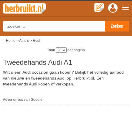
Home
>
Auto's
>
Audi
Toon
per pagina
Tweedehands Audi A1
Wilt u een Audi occasion gaan kopen? Bekijk het volledig aanbod
van nieuwe en tweedehands Audi op Herbruikt.nl. Een
tweedehands Audi kopen of verkopen.
Advertenties van Google