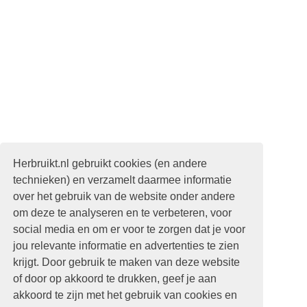
Herbruikt.nl gebruikt cookies (en andere
technieken) en verzamelt daarmee informatie
over het gebruik van de website onder andere
om deze te analyseren en te verbeteren, voor
social media en om er voor te zorgen dat je voor
jou relevante informatie en advertenties te zien
krijgt. Door gebruik te maken van deze website
of door op akkoord te drukken, geef je aan
akkoord te zijn met het gebruik van cookies en