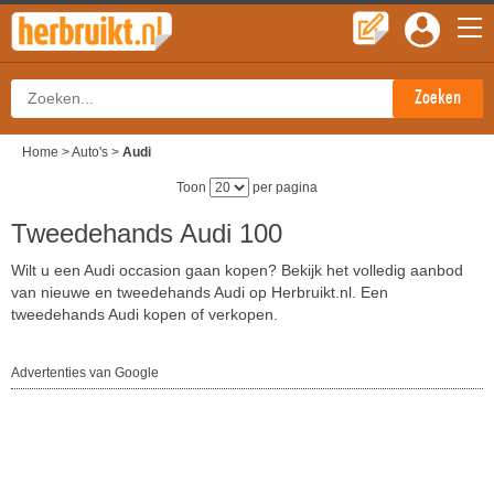
Home
>
Auto's
>
Audi
Toon
per pagina
Tweedehands Audi 100
Wilt u een Audi occasion gaan kopen? Bekijk het volledig aanbod
van nieuwe en tweedehands Audi op Herbruikt.nl. Een
tweedehands Audi kopen of verkopen.
Advertenties van Google