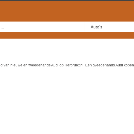
bod van nieuwe en tweedehands Audi op Herbruikt.nl. Een tweedehands Audi kopen