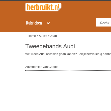
Rubrieken
Home
>
Auto's
>
Audi
Tweedehands Audi
Wilt u een Audi occasion gaan kopen? Bekijk het volledig aan
Advertenties van Google