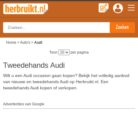
Home
>
Auto's
>
Audi
Toon
per pagina
Tweedehands Audi
Wilt u een Audi occasion gaan kopen? Bekijk het volledig aanbod
van nieuwe en tweedehands Audi op Herbruikt.nl. Een
tweedehands Audi kopen of verkopen.
Advertenties van Google