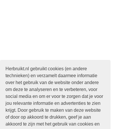
Herbruikt.nl gebruikt cookies (en andere
technieken) en verzamelt daarmee informatie
over het gebruik van de website onder andere
om deze te analyseren en te verbeteren, voor
social media en om er voor te zorgen dat je voor
jou relevante informatie en advertenties te zien
krijgt. Door gebruik te maken van deze website
of door op akkoord te drukken, geef je aan
akkoord te zijn met het gebruik van cookies en