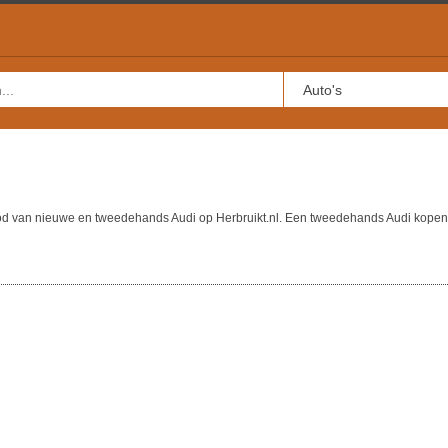
bod van nieuwe en tweedehands Audi op Herbruikt.nl. Een tweedehands Audi kopen