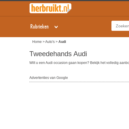
Rubrieken
Home
>
Auto's
>
Audi
Tweedehands Audi
Wilt u een Audi occasion gaan kopen? Bekijk het volledig aan
Advertenties van Google