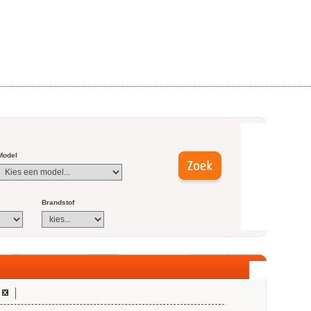
Model
Brandstof