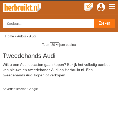
Home
>
Auto's
>
Audi
Toon
per pagina
Tweedehands Audi
Wilt u een Audi occasion gaan kopen? Bekijk het volledig aanbod
van nieuwe en tweedehands Audi op Herbruikt.nl. Een
tweedehands Audi kopen of verkopen.
Advertenties van Google