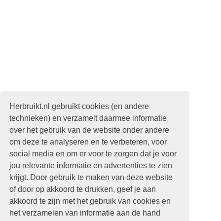
Herbruikt.nl gebruikt cookies (en andere
technieken) en verzamelt daarmee informatie
over het gebruik van de website onder andere
om deze te analyseren en te verbeteren, voor
social media en om er voor te zorgen dat je voor
jou relevante informatie en advertenties te zien
krijgt. Door gebruik te maken van deze website
of door op akkoord te drukken, geef je aan
akkoord te zijn met het gebruik van cookies en
het verzamelen van informatie aan de hand