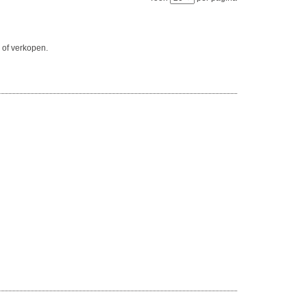
 of verkopen.