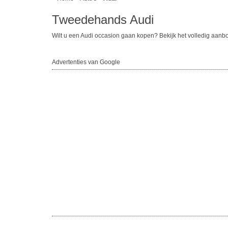
Tweedehands Audi
Wilt u een Audi occasion gaan kopen? Bekijk het volledig aan
Advertenties van Google