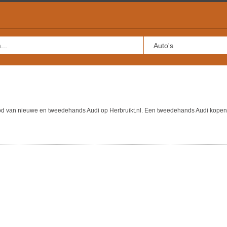
bod van nieuwe en tweedehands Audi op Herbruikt.nl. Een tweedehands Audi kopen