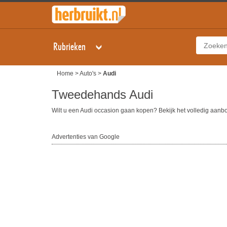
Rubrieken
Home
>
Auto's
>
Audi
Tweedehands Audi
Wilt u een Audi occasion gaan kopen? Bekijk het volledig aan
Advertenties van Google