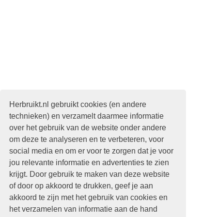
Herbruikt.nl gebruikt cookies (en andere
technieken) en verzamelt daarmee informatie
over het gebruik van de website onder andere
om deze te analyseren en te verbeteren, voor
social media en om er voor te zorgen dat je voor
jou relevante informatie en advertenties te zien
krijgt. Door gebruik te maken van deze website
of door op akkoord te drukken, geef je aan
akkoord te zijn met het gebruik van cookies en
het verzamelen van informatie aan de hand