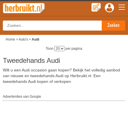
Home
>
Auto's
>
Audi
Toon
per pagina
Tweedehands Audi
Wilt u een Audi occasion gaan kopen? Bekijk het volledig aanbod
van nieuwe en tweedehands Audi op Herbruikt.nl. Een
tweedehands Audi kopen of verkopen.
Advertenties van Google